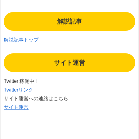
解説記事
解説記事トップ
サイト運営
Twitter 稼働中！
Twitterリンク
サイト運営への連絡はこちら
サイト運営