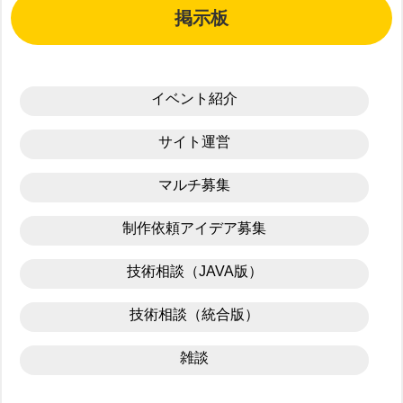
掲示板
イベント紹介
サイト運営
マルチ募集
制作依頼アイデア募集
技術相談（JAVA版）
技術相談（統合版）
雑談