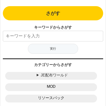
さがす
キーワードからさがす
カテゴリーからさがす
JE配布ワールド
MOD
リソースパック