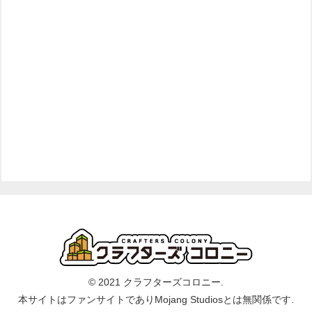
© 2021 クラフターズコロニー.
本サイトはファンサイトでありMojang Studiosとは無関係です.