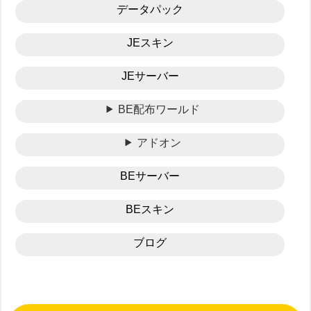
データパック
JEスキン
JEサーバー
BE配布ワールド
アドオン
BEサーバー
BEスキン
ブログ