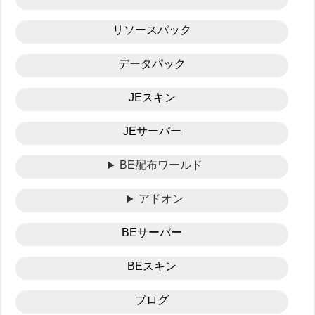
リソースパック
データパック
JEスキン
JEサーバー
BE配布ワールド
アドオン
BEサーバー
BEスキン
ブログ