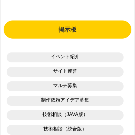
掲示板
イベント紹介
サイト運営
マルチ募集
制作依頼アイデア募集
技術相談（JAVA版）
技術相談（統合版）