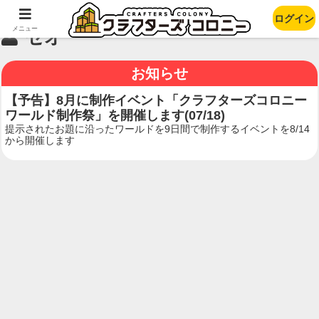
ログイン
メニュー
セオ
お知らせ
【予告】8月に制作イベント「クラフターズコロニー
ワールド制作祭」を開催します(07/18)
提示されたお題に沿ったワールドを9日間で制作するイベントを8/14
から開催します