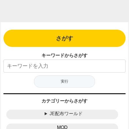
さがす
キーワードからさがす
カテゴリーからさがす
JE配布ワールド
MOD