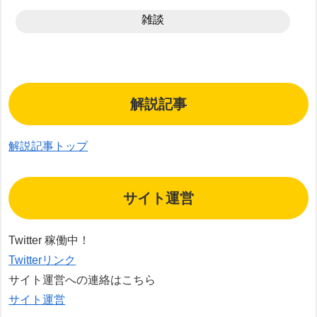
雑談
解説記事
解説記事トップ
サイト運営
Twitter 稼働中！
Twitterリンク
サイト運営への連絡はこちら
サイト運営