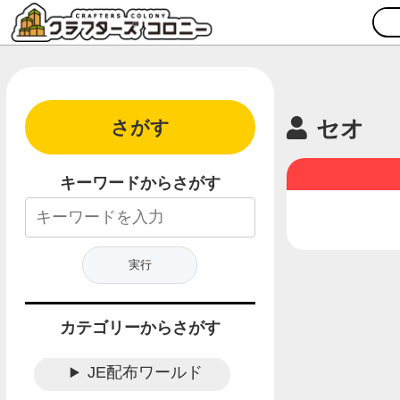
セオ
さがす
キーワードからさがす
カテゴリーからさがす
JE配布ワールド