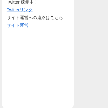
Twitter 稼働中！
Twitterリンク
サイト運営への連絡はこちら
サイト運営