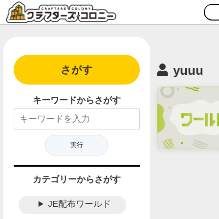
yuuu
さがす
キーワードからさがす
カテゴリーからさがす
JE配布ワールド