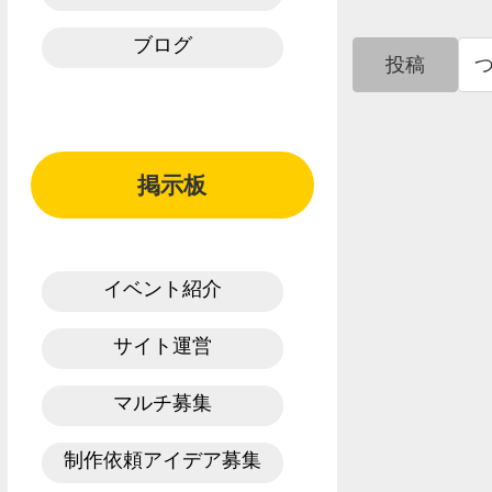
ブログ
投稿
掲示板
イベント紹介
サイト運営
マルチ募集
制作依頼アイデア募集