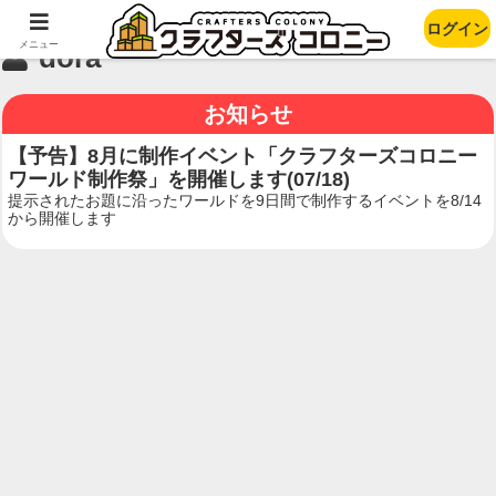
ログイン
メニュー
dora
お知らせ
【予告】8月に制作イベント「クラフターズコロニー
ワールド制作祭」を開催します(07/18)
提示されたお題に沿ったワールドを9日間で制作するイベントを8/14
から開催します