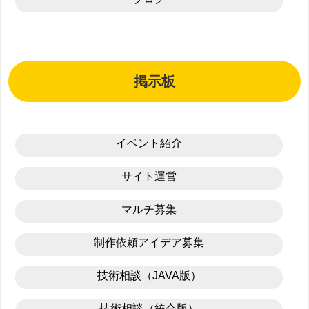
掲示板
イベント紹介
サイト運営
マルチ募集
制作依頼アイデア募集
技術相談（JAVA版）
技術相談（統合版）