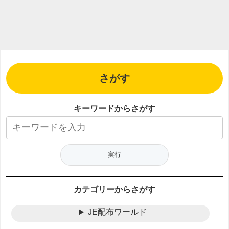
さがす
キーワードからさがす
カテゴリーからさがす
JE配布ワールド