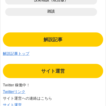
雑談
解説記事
解説記事トップ
サイト運営
Twitter 稼働中！
Twitterリンク
サイト運営への連絡はこちら
サイト運営