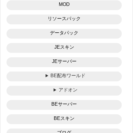
MOD
リソースパック
データパック
JEスキン
JEサーバー
BE配布ワールド
アドオン
BEサーバー
BEスキン
ブログ