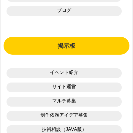
ブログ
掲示板
イベント紹介
サイト運営
マルチ募集
制作依頼アイデア募集
技術相談（JAVA版）