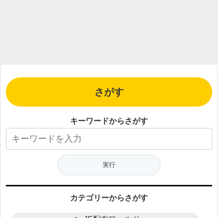
さがす
キーワードからさがす
カテゴリーからさがす