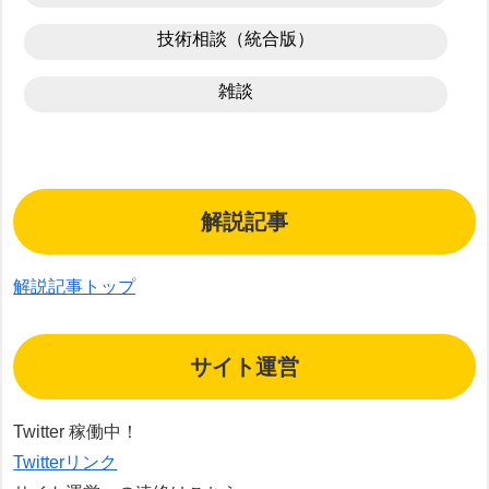
技術相談（統合版）
雑談
解説記事
解説記事トップ
サイト運営
Twitter 稼働中！
Twitterリンク