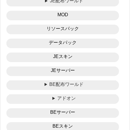
JE配布ワールド
MOD
リソースパック
データパック
JEスキン
JEサーバー
BE配布ワールド
アドオン
BEサーバー
BEスキン