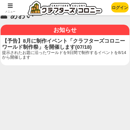
ログイン
メニュー
あおい
お知らせ
【予告】8月に制作イベント「クラフターズコロニー
ワールド制作祭」を開催します(07/18)
提示されたお題に沿ったワールドを9日間で制作するイベントを8/14
から開催します