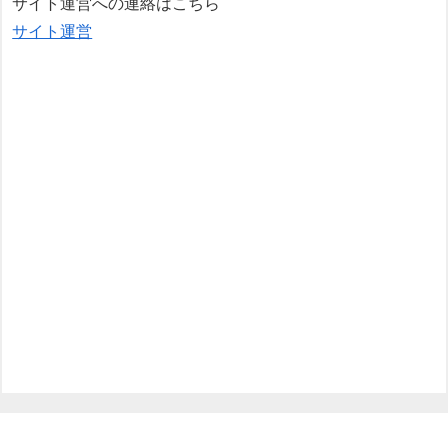
サイト運営への連絡はこちら
サイト運営