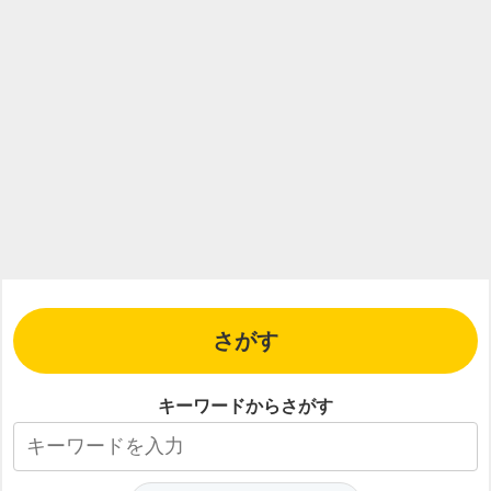
さがす
キーワードからさがす