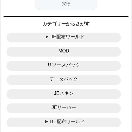
カテゴリーからさがす
JE配布ワールド
MOD
リソースパック
データパック
JEスキン
JEサーバー
BE配布ワールド