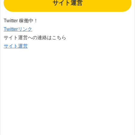
サイト運営
Twitter 稼働中！
Twitterリンク
サイト運営への連絡はこちら
サイト運営