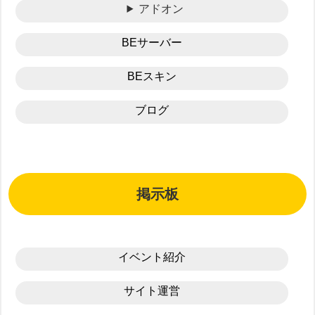
アドオン
BEサーバー
BEスキン
ブログ
掲示板
イベント紹介
サイト運営