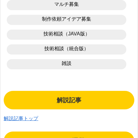
マルチ募集
制作依頼アイデア募集
技術相談（JAVA版）
技術相談（統合版）
雑談
解説記事
解説記事トップ