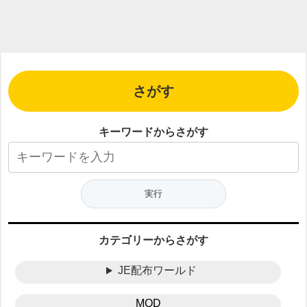
さがす
キーワードからさがす
カテゴリーからさがす
JE配布ワールド
MOD