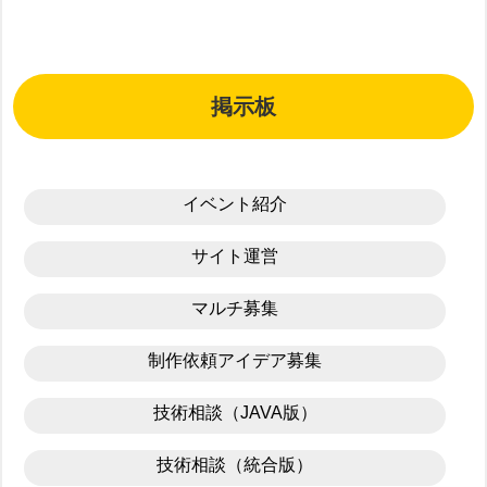
掲示板
イベント紹介
サイト運営
マルチ募集
制作依頼アイデア募集
技術相談（JAVA版）
技術相談（統合版）