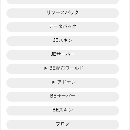
リソースパック
データパック
JEスキン
JEサーバー
BE配布ワールド
アドオン
BEサーバー
BEスキン
ブログ