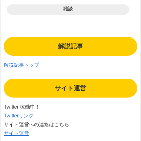
雑談
解説記事
解説記事トップ
サイト運営
Twitter 稼働中！
Twitterリンク
サイト運営への連絡はこちら
サイト運営