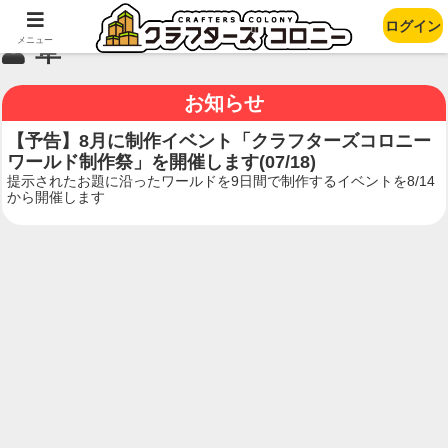
ログイン
メニュー
草
お知らせ
【予告】8月に制作イベント「クラフターズコロニー
ワールド制作祭」を開催します(07/18)
提示されたお題に沿ったワールドを9日間で制作するイベントを8/14
から開催します