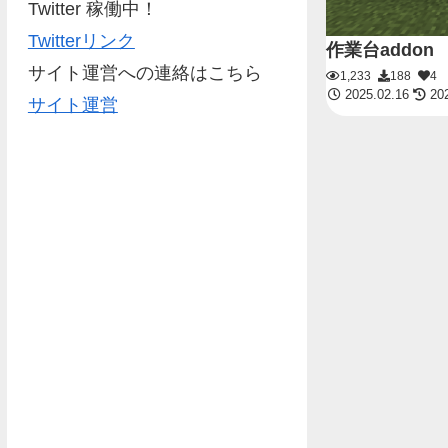
Twitter 稼働中！
Twitterリンク
作業台addon
サイト運営への連絡はこちら
1,233
188
4
2025.02.16
202
サイト運営