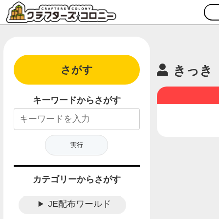
きっき
さがす
キーワードからさがす
カテゴリーからさがす
JE配布ワールド