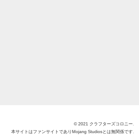
© 2021 クラフターズコロニー.
本サイトはファンサイトでありMojang Studiosとは無関係です.