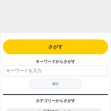
さがす
キーワードからさがす
カテゴリーからさがす