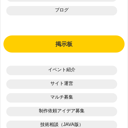
ブログ
掲示板
イベント紹介
サイト運営
マルチ募集
制作依頼アイデア募集
技術相談（JAVA版）