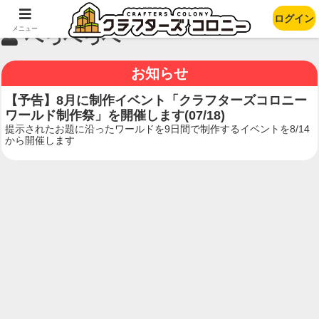
ログイン
メニュー
へっへっへ
お知らせ
【予告】8月に制作イベント「クラフターズコロニー
ワールド制作祭」を開催します(07/18)
提示されたお題に沿ったワールドを9日間で制作するイベントを8/14
から開催します