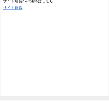
サイト運営への連絡はこちら
サイト運営