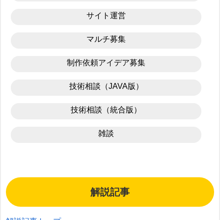
サイト運営
マルチ募集
制作依頼アイデア募集
技術相談（JAVA版）
技術相談（統合版）
雑談
解説記事