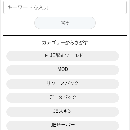
カテゴリーからさがす
JE配布ワールド
MOD
リソースパック
データパック
JEスキン
JEサーバー