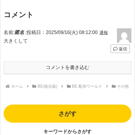
コメント
名前:
匿名
:
投稿日：2025/09/16(火) 08:12:00
通報
大きくして
返信
コメントを書き込む
ホーム
BE(統合版)
BE 配布ワールド
その他
さがす
キーワードからさがす