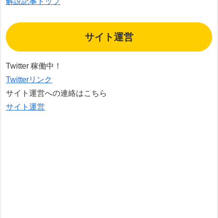
解説記事トップ
サイト運営
Twitter 稼働中！
Twitterリンク
サイト運営への連絡はこちら
サイト運営