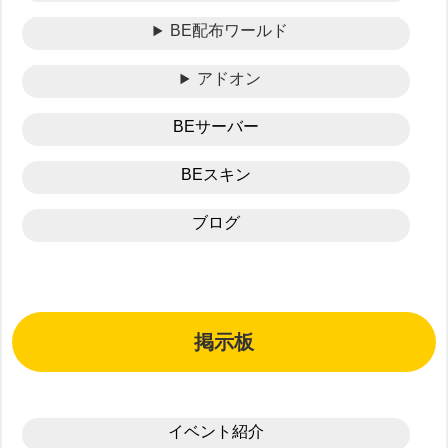
BE配布ワールド
アドオン
BEサーバー
BEスキン
ブログ
掲示板
イベント紹介