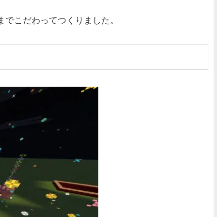
までこだわってつくりました。