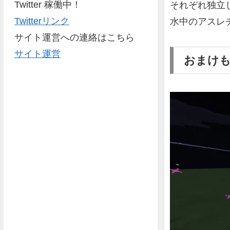
Twitter 稼働中！
それぞれ独立
Twitterリンク
水中のアスレ
サイト運営への連絡はこちら
サイト運営
おまけ