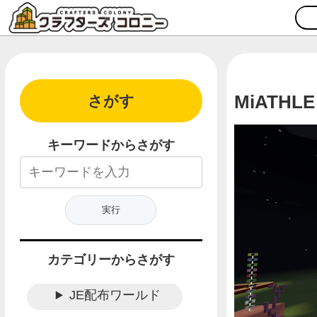
MiATHLE
さがす
キーワードからさがす
カテゴリーからさがす
JE配布ワールド