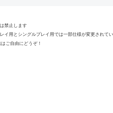
は禁止します
レイ用とシングルプレイ用では一部仕様が変更されて
信はご自由にどうぞ！