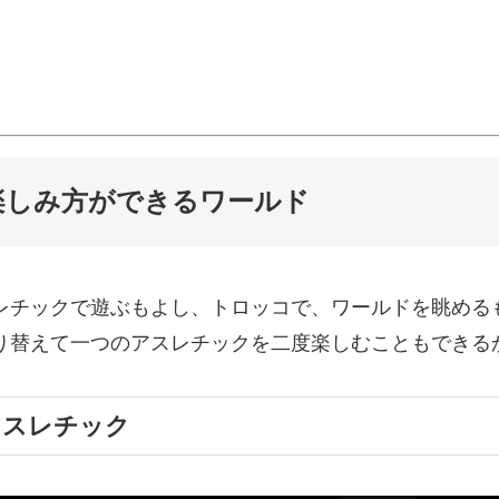
楽しみ方ができるワールド
レチックで遊ぶもよし、トロッコで、ワールドを眺める
り替えて一つのアスレチックを二度楽しむこともできる
アスレチック