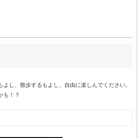
もよし、散歩するもよし、自由に楽しんでください。
かも！？