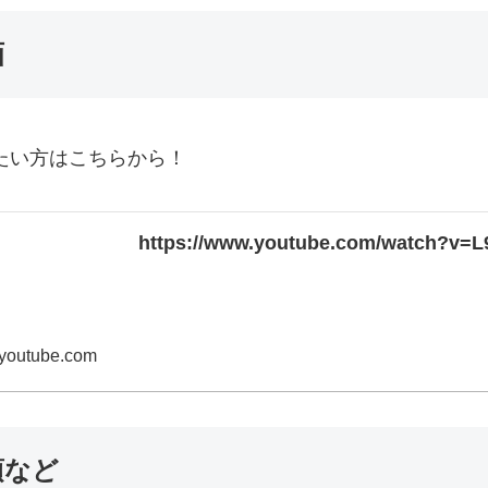
画
たい方はこちらから！
https://www.youtube.com/watch?v=
youtube.com
項など