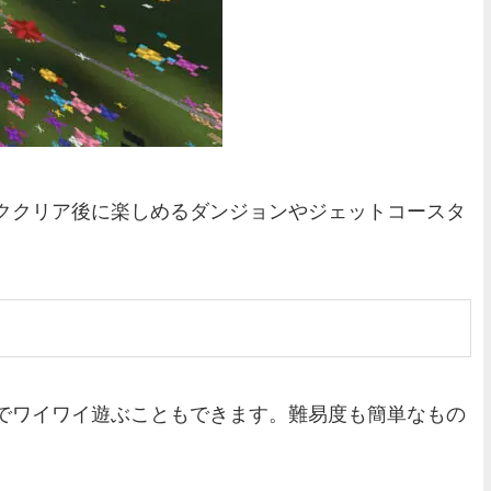
ククリア後に楽しめるダンジョンやジェットコースタ
でワイワイ遊ぶこともできます。難易度も簡単なもの