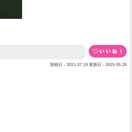
投稿日：2021.07.18 更新日：2025.05.28