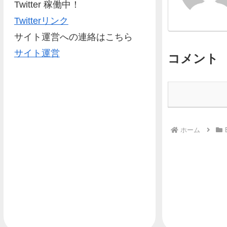
Twitter 稼働中！
Twitterリンク
サイト運営への連絡はこちら
サイト運営
コメント
ホーム