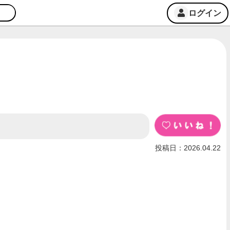
ログイン
投稿日：2026.04.22