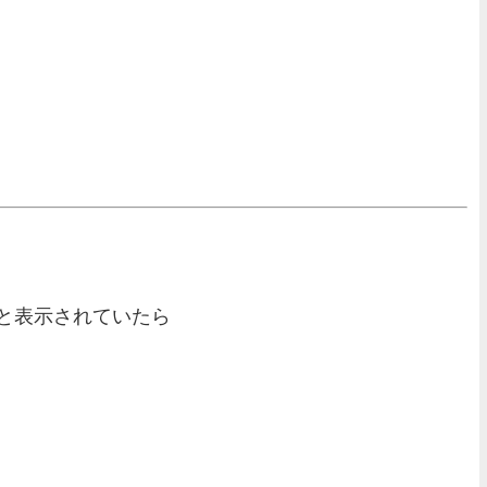
と表示されていたら