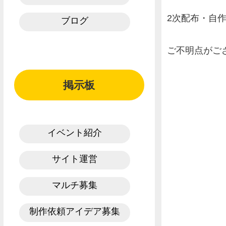
2次配布・自
ブログ
ご不明点がご
掲示板
イベント紹介
サイト運営
マルチ募集
制作依頼アイデア募集