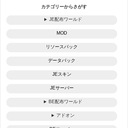
カテゴリーからさがす
JE配布ワールド
MOD
リソースパック
データパック
JEスキン
JEサーバー
BE配布ワールド
アドオン