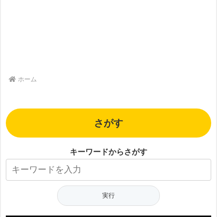
ホーム
さがす
キーワードからさがす