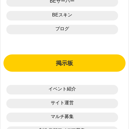
BEサーバー
BEスキン
ブログ
掲示板
イベント紹介
サイト運営
マルチ募集