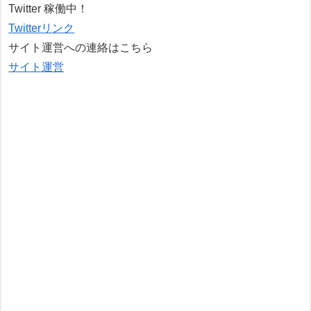
Twitter 稼働中！
Twitterリンク
サイト運営への連絡はこちら
サイト運営