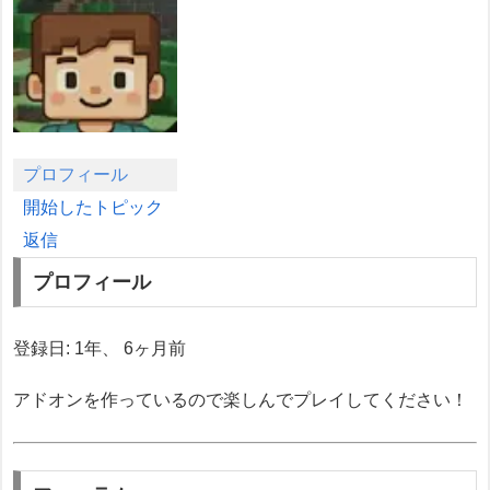
プロフィール
開始したトピック
返信
プロフィール
登録日: 1年、 6ヶ月前
アドオンを作っているので楽しんでプレイしてください！