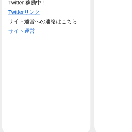
Twitter 稼働中！
Twitterリンク
サイト運営への連絡はこちら
サイト運営