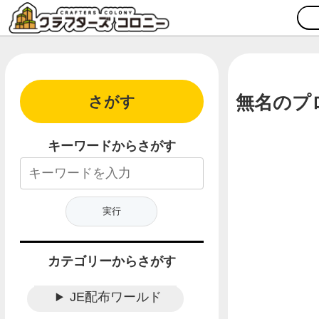
無名のプ
さがす
キーワードからさがす
カテゴリーからさがす
JE配布ワールド