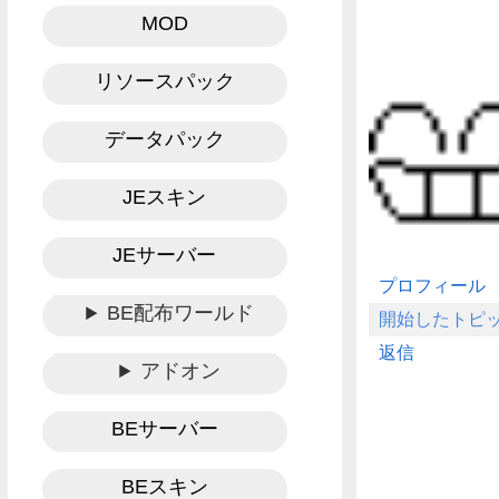
MOD
リソースパック
データパック
JEスキン
JEサーバー
プロフィール
BE配布ワールド
開始したトピ
返信
アドオン
BEサーバー
BEスキン