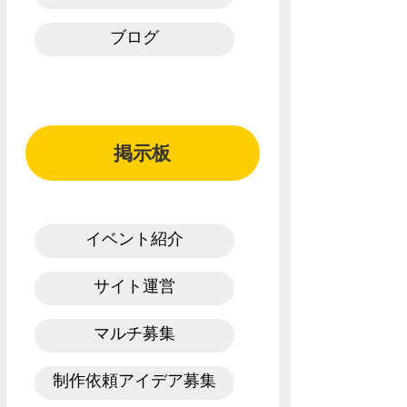
ブログ
掲示板
イベント紹介
サイト運営
マルチ募集
制作依頼アイデア募集