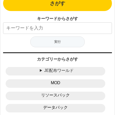
さがす
キーワードからさがす
カテゴリーからさがす
JE配布ワールド
MOD
リソースパック
データパック