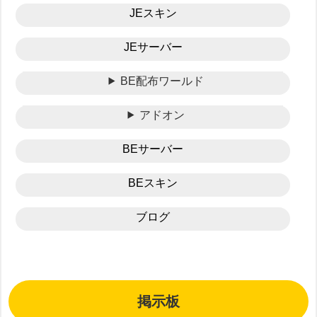
JEスキン
JEサーバー
BE配布ワールド
アドオン
BEサーバー
BEスキン
ブログ
掲示板