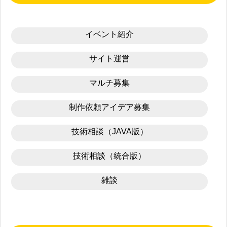
イベント紹介
サイト運営
マルチ募集
制作依頼アイデア募集
技術相談（JAVA版）
技術相談（統合版）
雑談