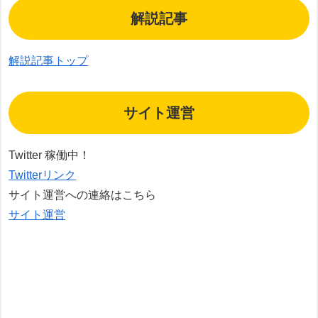
解説記事
解説記事トップ
サイト運営
Twitter 稼働中！
Twitterリンク
サイト運営への連絡はこちら
サイト運営