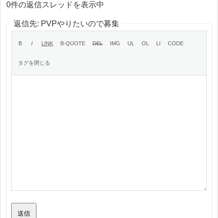
0件の返信スレッドを表示中
返信先: PVPやりたいので募集
送信