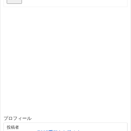
プロフィール
投稿者