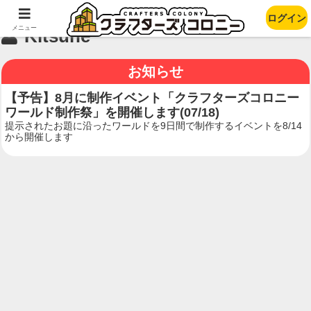
ログイン
メニュー
Kitsune
お知らせ
【予告】8月に制作イベント「クラフターズコロニー
ワールド制作祭」を開催します(07/18)
提示されたお題に沿ったワールドを9日間で制作するイベントを8/14
から開催します