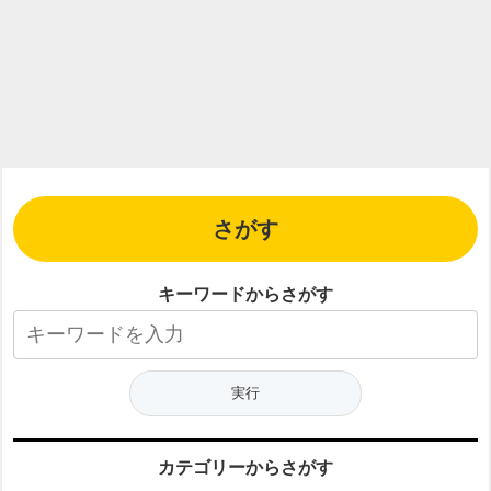
さがす
キーワードからさがす
カテゴリーからさがす