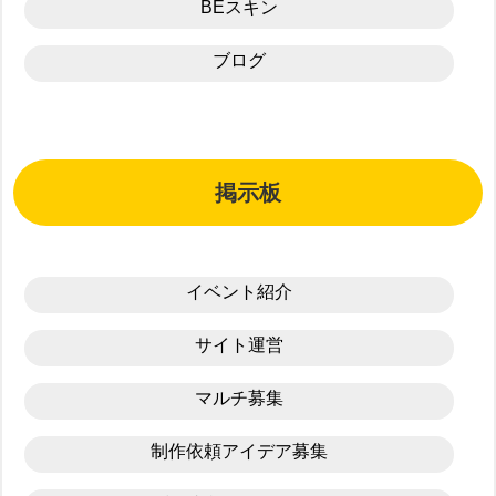
BEスキン
ブログ
掲示板
イベント紹介
サイト運営
マルチ募集
制作依頼アイデア募集