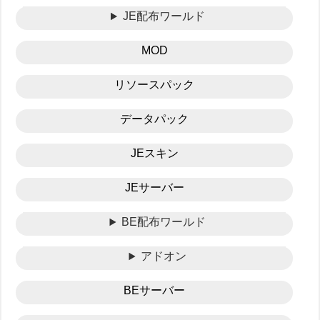
JE配布ワールド
MOD
リソースパック
データパック
JEスキン
JEサーバー
BE配布ワールド
アドオン
BEサーバー