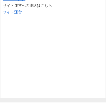
サイト運営への連絡はこちら
サイト運営