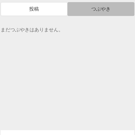
投稿
つぶやき
まだつぶやきはありません。