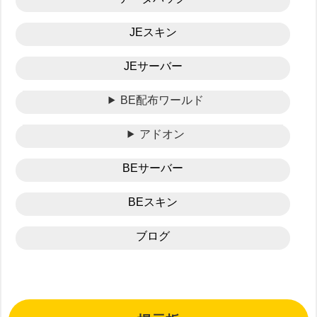
JEスキン
JEサーバー
BE配布ワールド
アドオン
BEサーバー
BEスキン
ブログ