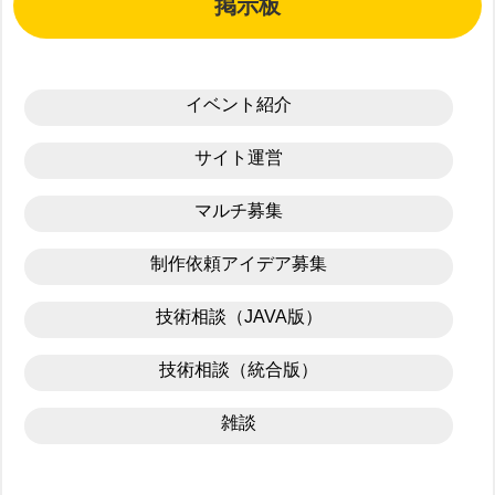
掲示板
イベント紹介
サイト運営
マルチ募集
制作依頼アイデア募集
技術相談（JAVA版）
技術相談（統合版）
雑談