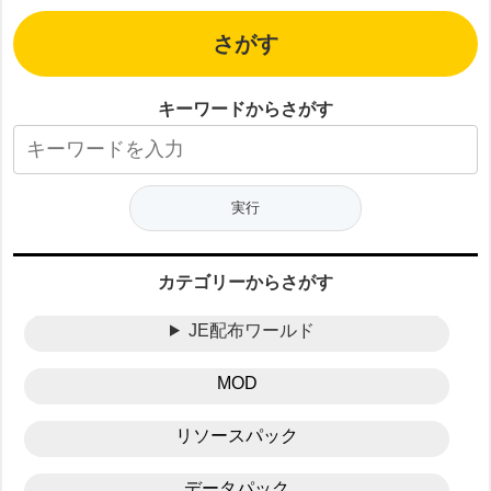
さがす
キーワードからさがす
カテゴリーからさがす
JE配布ワールド
MOD
リソースパック
データパック