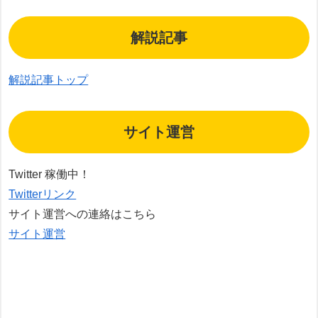
解説記事
解説記事トップ
サイト運営
Twitter 稼働中！
Twitterリンク
サイト運営への連絡はこちら
サイト運営