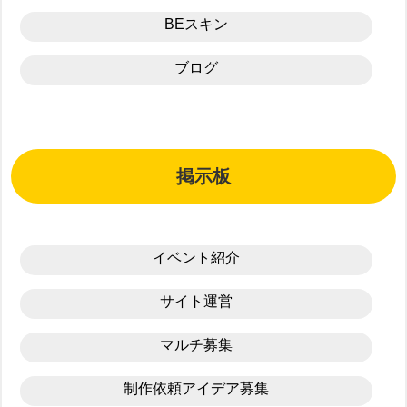
BEスキン
ブログ
掲示板
イベント紹介
サイト運営
マルチ募集
制作依頼アイデア募集