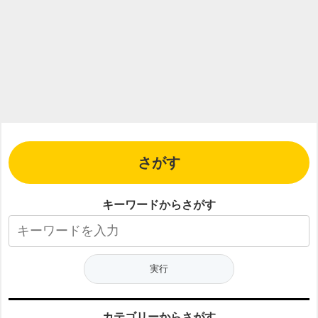
さがす
キーワードからさがす
カテゴリーからさがす