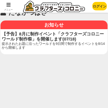
ログイン
メニュー
たなかつぱさ
お知らせ
【予告】8月に制作イベント「クラフターズコロニー
ワールド制作祭」を開催します(07/18)
提示されたお題に沿ったワールドを9日間で制作するイベントを8/14
から開催します