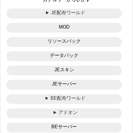
JE配布ワールド
MOD
リソースパック
データパック
JEスキン
JEサーバー
BE配布ワールド
アドオン
BEサーバー