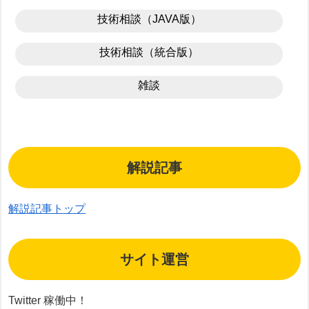
技術相談（JAVA版）
技術相談（統合版）
雑談
解説記事
解説記事トップ
サイト運営
Twitter 稼働中！