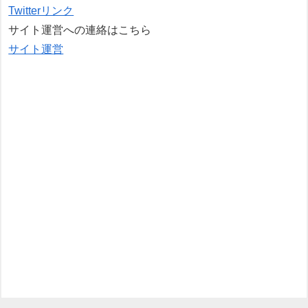
Twitterリンク
サイト運営への連絡はこちら
サイト運営