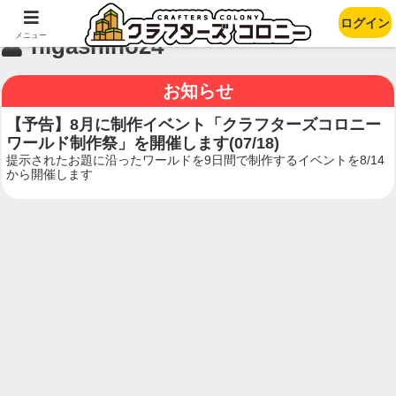
ログイン
メニュー
higashino24
お知らせ
【予告】8月に制作イベント「クラフターズコロニー
ワールド制作祭」を開催します(07/18)
提示されたお題に沿ったワールドを9日間で制作するイベントを8/14
から開催します