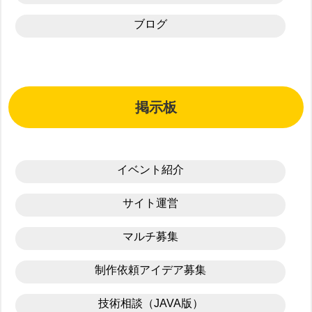
ブログ
掲示板
イベント紹介
サイト運営
マルチ募集
制作依頼アイデア募集
技術相談（JAVA版）