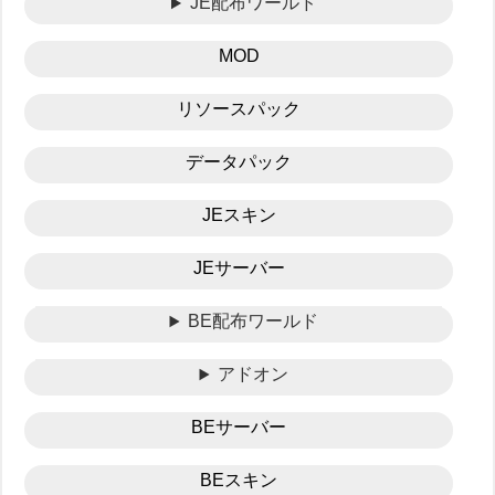
JE配布ワールド
MOD
リソースパック
データパック
JEスキン
JEサーバー
BE配布ワールド
アドオン
BEサーバー
BEスキン