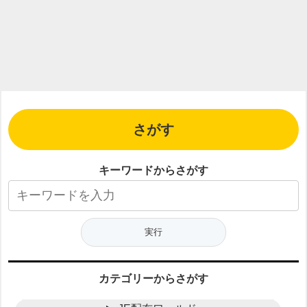
さがす
キーワードからさがす
カテゴリーからさがす