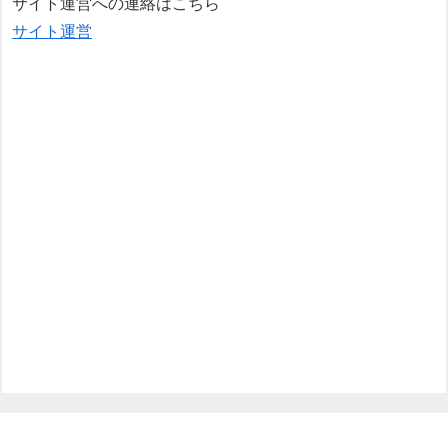
サイト運営への連絡はこちら
サイト運営