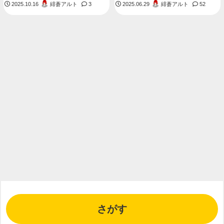
緋蒼アルト
緋蒼アルト
2025.10.16
3
2025.06.29
52
さがす