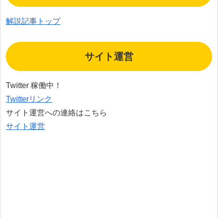
解説記事トップ
サイト運営
Twitter 稼働中！
Twitterリンク
サイト運営への連絡はこちら
サイト運営