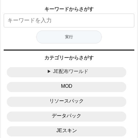
キーワードからさがす
カテゴリーからさがす
JE配布ワールド
MOD
リソースパック
データパック
JEスキン