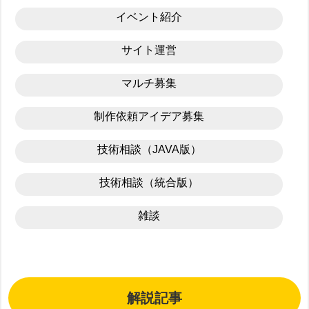
イベント紹介
サイト運営
マルチ募集
制作依頼アイデア募集
技術相談（JAVA版）
技術相談（統合版）
雑談
解説記事