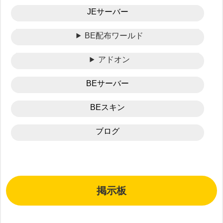
JEサーバー
BE配布ワールド
アドオン
BEサーバー
BEスキン
ブログ
掲示板