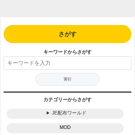
さがす
キーワードからさがす
カテゴリーからさがす
JE配布ワールド
MOD