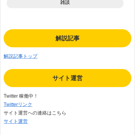
雑談
解説記事
解説記事トップ
サイト運営
Twitter 稼働中！
Twitterリンク
サイト運営への連絡はこちら
サイト運営