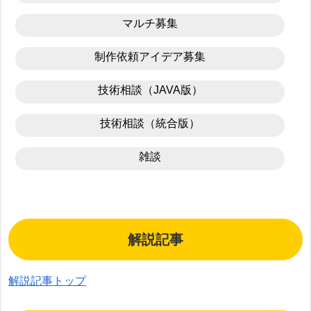
マルチ募集
制作依頼アイデア募集
技術相談（JAVA版）
技術相談（統合版）
雑談
解説記事
解説記事トップ