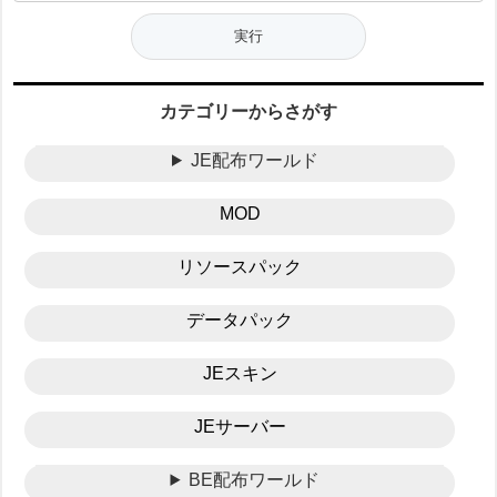
カテゴリーからさがす
JE配布ワールド
MOD
リソースパック
データパック
JEスキン
JEサーバー
BE配布ワールド