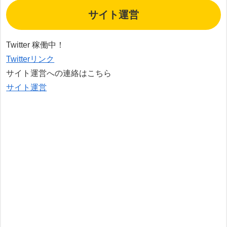
サイト運営
Twitter 稼働中！
Twitterリンク
サイト運営への連絡はこちら
サイト運営