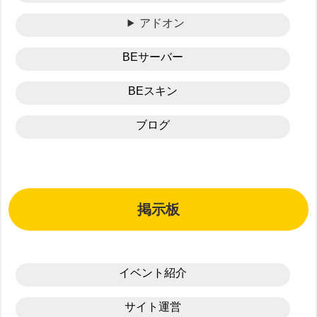
アドオン
BEサーバー
BEスキン
ブログ
掲示板
イベント紹介
サイト運営