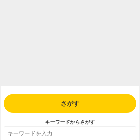
さがす
キーワードからさがす