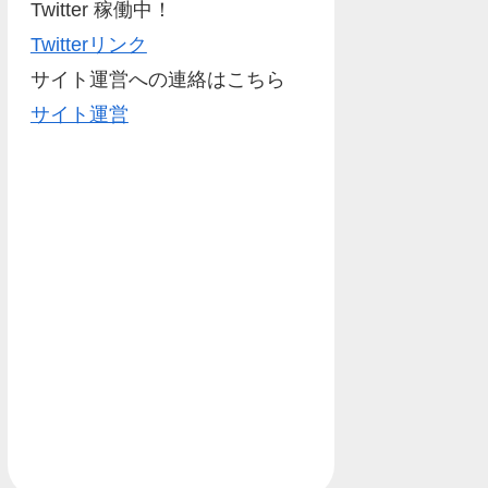
Twitter 稼働中！
Twitterリンク
サイト運営への連絡はこちら
サイト運営