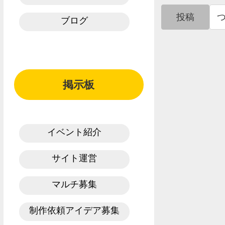
投稿
ブログ
掲示板
イベント紹介
サイト運営
マルチ募集
制作依頼アイデア募集