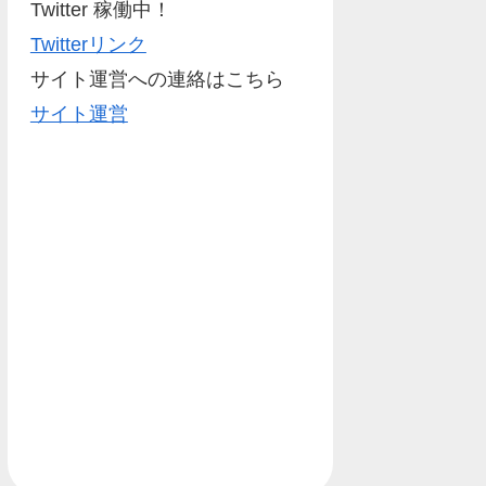
Twitter 稼働中！
Twitterリンク
サイト運営への連絡はこちら
サイト運営