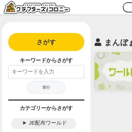
まんぼ
さがす
キーワードからさがす
カテゴリーからさがす
JE配布ワールド