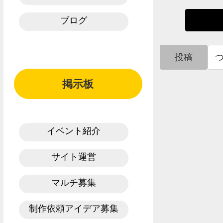
ブログ
投稿
掲示板
イベント紹介
サイト運営
マルチ募集
制作依頼アイデア募集