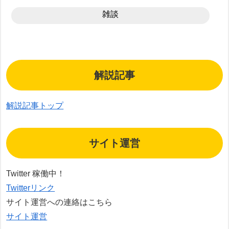
雑談
解説記事
解説記事トップ
サイト運営
Twitter 稼働中！
Twitterリンク
サイト運営への連絡はこちら
サイト運営