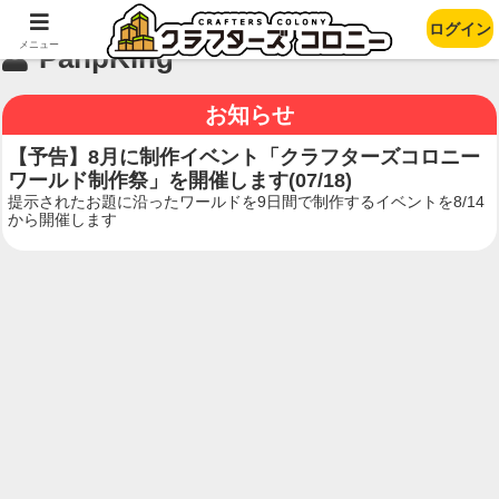
ログイン
メニュー
PanpKing
お知らせ
【予告】8月に制作イベント「クラフターズコロニー
ワールド制作祭」を開催します(07/18)
提示されたお題に沿ったワールドを9日間で制作するイベントを8/14
から開催します