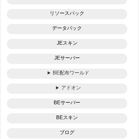
リソースパック
データパック
JEスキン
JEサーバー
BE配布ワールド
アドオン
BEサーバー
BEスキン
ブログ