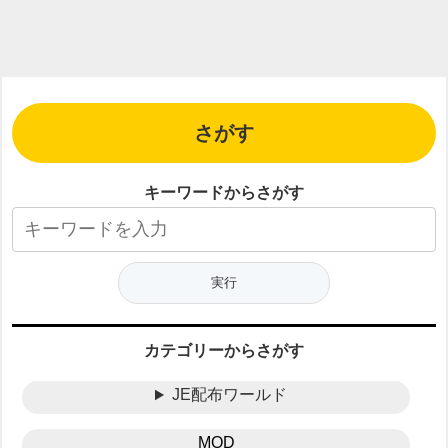
さがす
キーワードからさがす
カテゴリーからさがす
JE配布ワールド
MOD