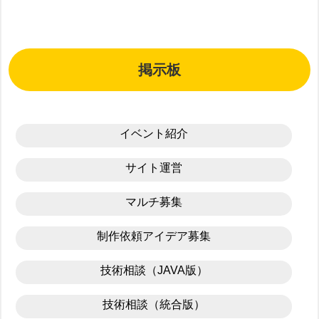
掲示板
イベント紹介
サイト運営
マルチ募集
制作依頼アイデア募集
技術相談（JAVA版）
技術相談（統合版）