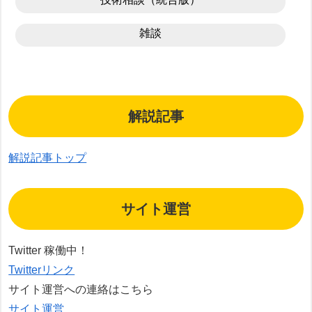
雑談
解説記事
解説記事トップ
サイト運営
Twitter 稼働中！
Twitterリンク
サイト運営への連絡はこちら
サイト運営