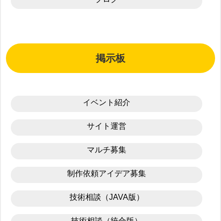
掲示板
イベント紹介
サイト運営
マルチ募集
制作依頼アイデア募集
技術相談（JAVA版）
技術相談（統合版）