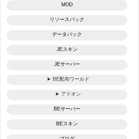
MOD
リソースパック
データパック
JEスキン
JEサーバー
BE配布ワールド
アドオン
BEサーバー
BEスキン
ブログ