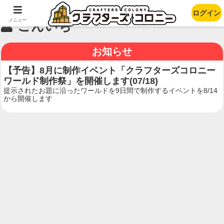
ログイン
メニュー
こんいち
お知らせ
【予告】8月に制作イベント「クラフターズコロニー
ワールド制作祭」を開催します(07/18)
提示されたお題に沿ったワールドを9日間で制作するイベントを8/14
から開催します