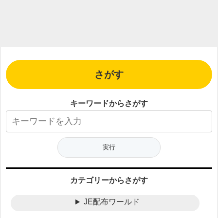
さがす
キーワードからさがす
カテゴリーからさがす
JE配布ワールド