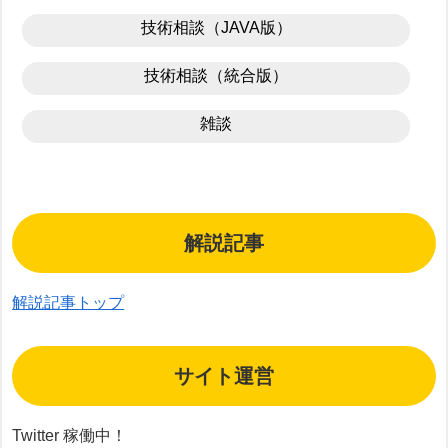
技術相談（JAVA版）
技術相談（統合版）
雑談
解説記事
解説記事トップ
サイト運営
Twitter 稼働中！