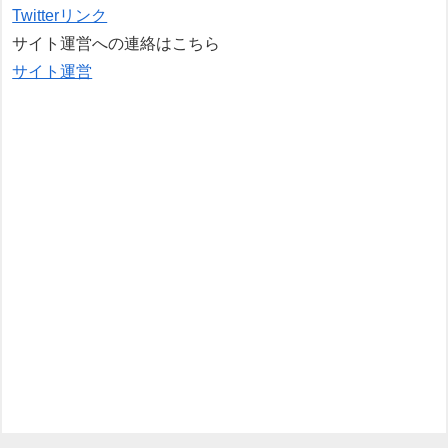
Twitterリンク
サイト運営への連絡はこちら
サイト運営