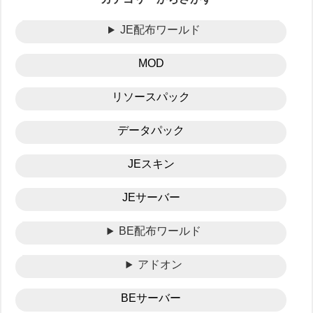
JE配布ワールド
MOD
リソースパック
データパック
JEスキン
JEサーバー
BE配布ワールド
アドオン
BEサーバー