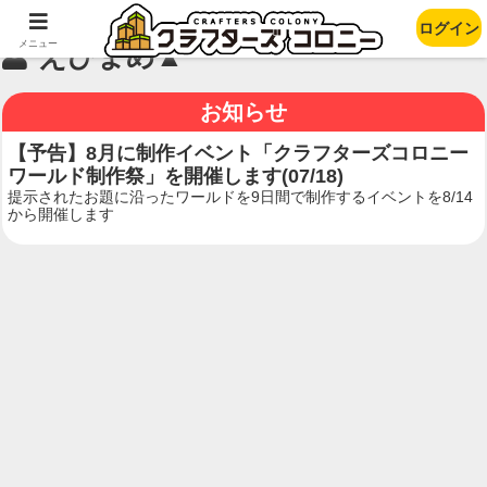
ログイン
メニュー
えびまめ▲
お知らせ
【予告】8月に制作イベント「クラフターズコロニー
ワールド制作祭」を開催します(07/18)
提示されたお題に沿ったワールドを9日間で制作するイベントを8/14
から開催します