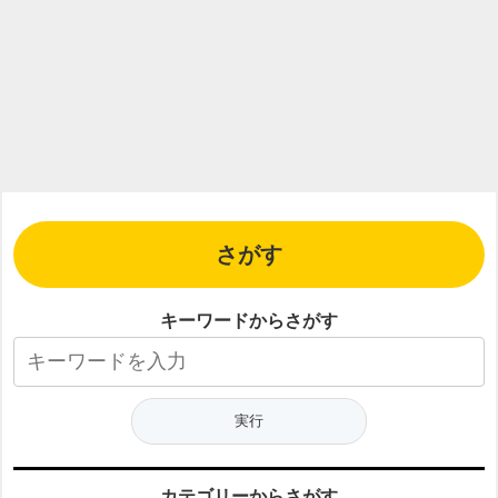
さがす
キーワードからさがす
カテゴリーからさがす