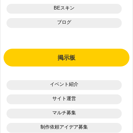
BEスキン
ブログ
掲示板
イベント紹介
サイト運営
マルチ募集
制作依頼アイデア募集