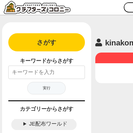
kinako
さがす
キーワードからさがす
カテゴリーからさがす
JE配布ワールド