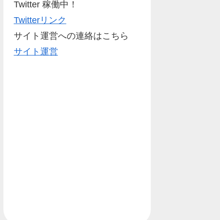
Twitter 稼働中！
Twitterリンク
サイト運営への連絡はこちら
サイト運営