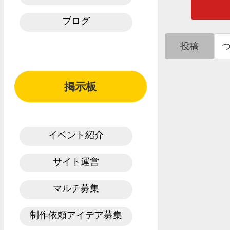
ブログ
投稿
掲示板
イベント紹介
サイト運営
マルチ募集
制作依頼アイデア募集