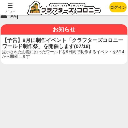
ログイン
メニュー
xq
お知らせ
【予告】8月に制作イベント「クラフターズコロニー
ワールド制作祭」を開催します(07/18)
提示されたお題に沿ったワールドを9日間で制作するイベントを8/14
から開催します