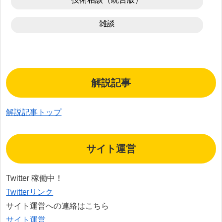
雑談
解説記事
解説記事トップ
サイト運営
Twitter 稼働中！
Twitterリンク
サイト運営への連絡はこちら
サイト運営