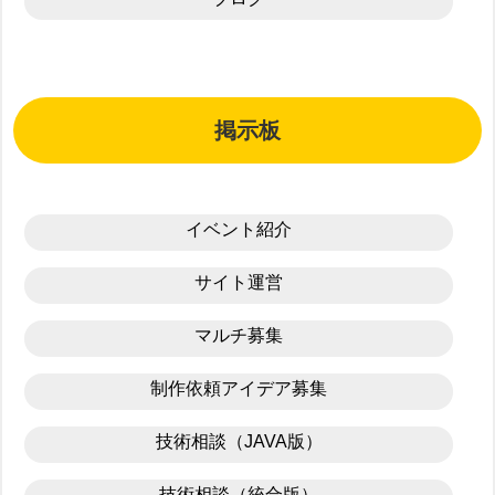
掲示板
イベント紹介
サイト運営
マルチ募集
制作依頼アイデア募集
技術相談（JAVA版）
技術相談（統合版）