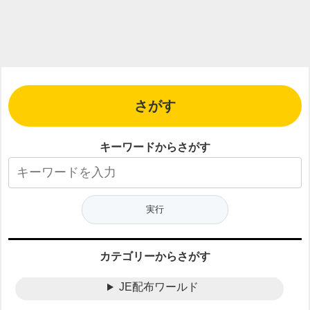
さがす
キーワードからさがす
カテゴリーからさがす
JE配布ワールド