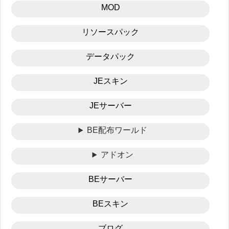
MOD
リソースパック
データパック
JEスキン
JEサーバー
BE配布ワールド
アドオン
BEサーバー
BEスキン
ブログ