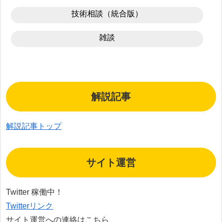
技術相談（統合版）
雑談
解説記事
解説記事トップ
サイト運営
Twitter 稼働中！
Twitterリンク
サイト運営への連絡はこちら