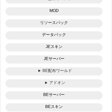
MOD
リソースパック
データパック
JEスキン
JEサーバー
BE配布ワールド
アドオン
BEサーバー
BEスキン