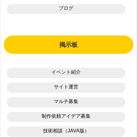
ブログ
掲示板
イベント紹介
サイト運営
マルチ募集
制作依頼アイデア募集
技術相談（JAVA版）