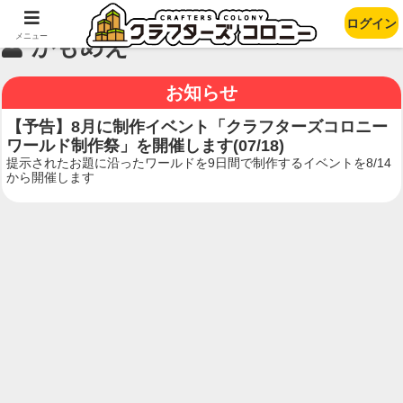
ログイン
メニュー
かもめえ
お知らせ
【予告】8月に制作イベント「クラフターズコロニー
ワールド制作祭」を開催します(07/18)
提示されたお題に沿ったワールドを9日間で制作するイベントを8/14
から開催します