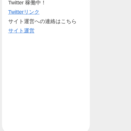
Twitter 稼働中！
Twitterリンク
サイト運営への連絡はこちら
サイト運営