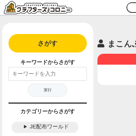
まこん
さがす
キーワードからさがす
カテゴリーからさがす
JE配布ワールド