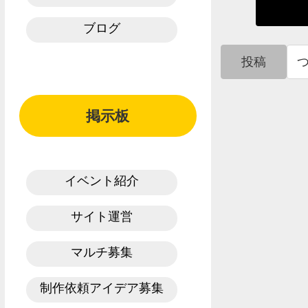
ブログ
投稿
掲示板
イベント紹介
サイト運営
マルチ募集
制作依頼アイデア募集