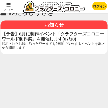
ログイン
メニュー
みたらしうさぎ
お知らせ
【予告】8月に制作イベント「クラフターズコロニー
ワールド制作祭」を開催します(07/18)
提示されたお題に沿ったワールドを9日間で制作するイベントを8/14
から開催します