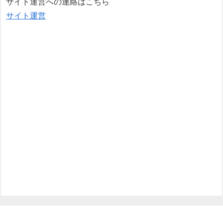
サイト運営への連絡はこちら
サイト運営