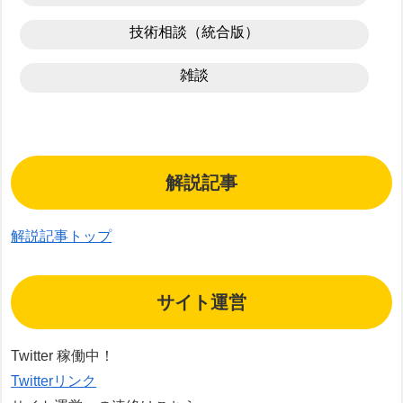
技術相談（統合版）
雑談
解説記事
解説記事トップ
サイト運営
Twitter 稼働中！
Twitterリンク