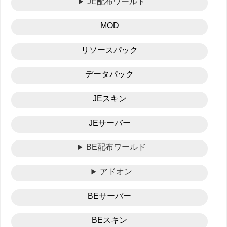
JE配布ワールド
MOD
リソースパック
データパック
JEスキン
JEサーバー
BE配布ワールド
アドオン
BEサーバー
BEスキン