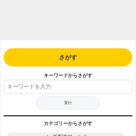
さがす
キーワードからさがす
カテゴリーからさがす