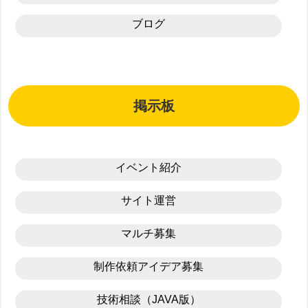
ブログ
掲示板
イベント紹介
サイト運営
マルチ募集
制作依頼アイデア募集
技術相談（JAVA版）