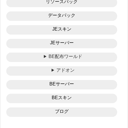
リソースパック
データパック
JEスキン
JEサーバー
BE配布ワールド
アドオン
BEサーバー
BEスキン
ブログ