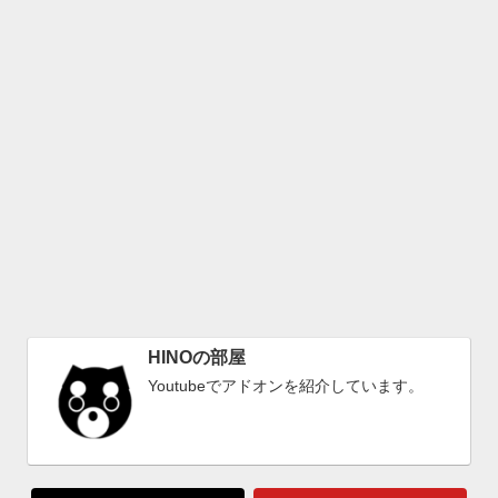
HINOの部屋
Youtubeでアドオンを紹介しています。