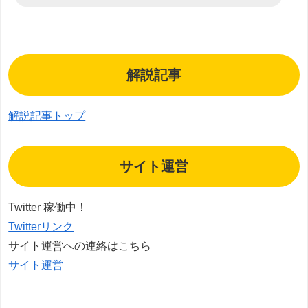
解説記事
解説記事トップ
サイト運営
Twitter 稼働中！
Twitterリンク
サイト運営への連絡はこちら
サイト運営