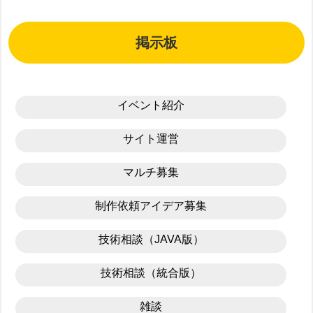
掲示板
イベント紹介
サイト運営
マルチ募集
制作依頼アイデア募集
技術相談（JAVA版）
技術相談（統合版）
雑談