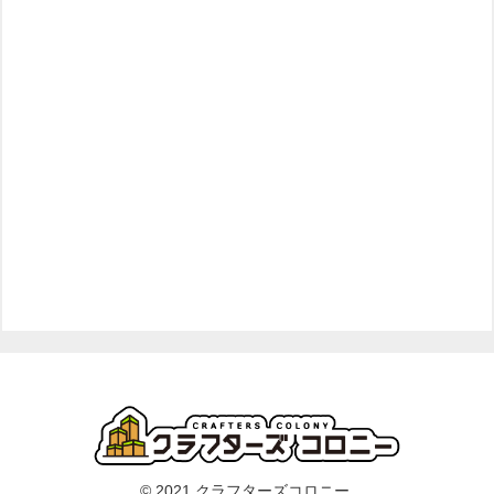
© 2021 クラフターズコロニー.