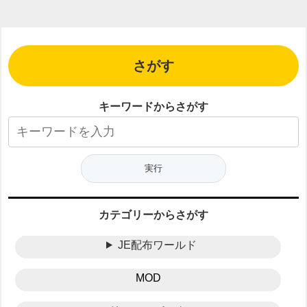
さがす
キーワードからさがす
カテゴリーからさがす
JE配布ワールド
MOD