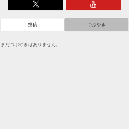
投稿
つぶやき
まだつぶやきはありません。