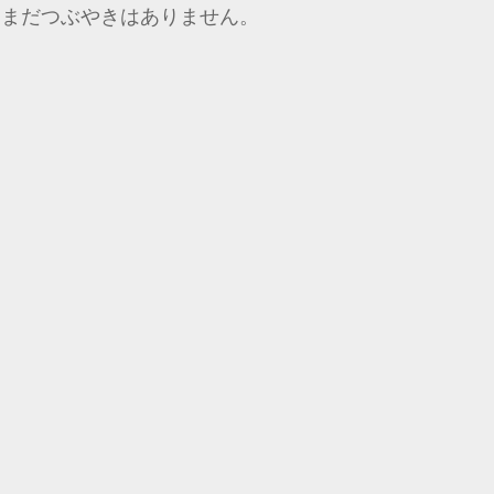
まだつぶやきはありません。