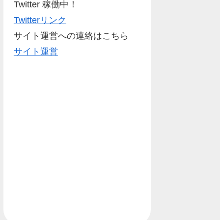
Twitter 稼働中！
Twitterリンク
サイト運営への連絡はこちら
サイト運営