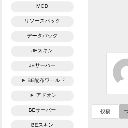
MOD
リソースパック
データパック
JEスキン
JEサーバー
BE配布ワールド
アドオン
BEサーバー
投稿
BEスキン