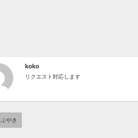
koko
リクエスト対応します
つぶやき