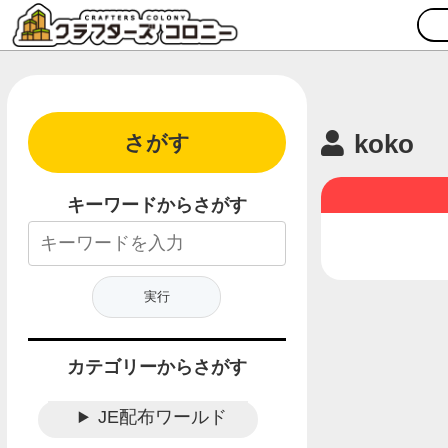
koko
さがす
キーワードからさがす
カテゴリーからさがす
JE配布ワールド