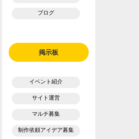
ブログ
掲示板
イベント紹介
サイト運営
マルチ募集
制作依頼アイデア募集