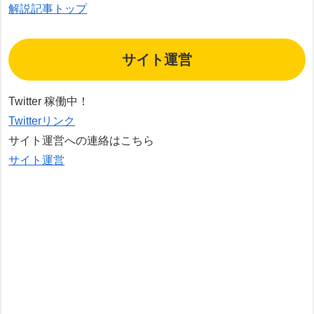
解説記事トップ
サイト運営
Twitter 稼働中！
Twitterリンク
サイト運営への連絡はこちら
サイト運営