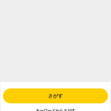
さがす
キーワードからさがす