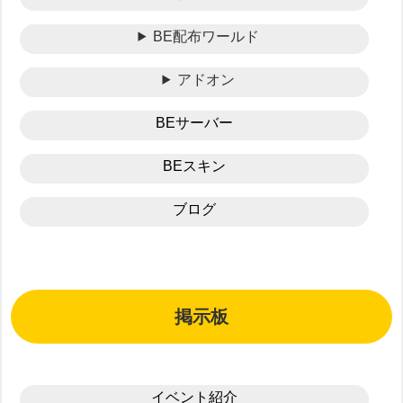
BE配布ワールド
アドオン
BEサーバー
BEスキン
ブログ
掲示板
イベント紹介