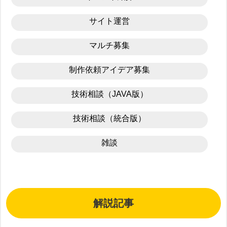
サイト運営
マルチ募集
制作依頼アイデア募集
技術相談（JAVA版）
技術相談（統合版）
雑談
解説記事