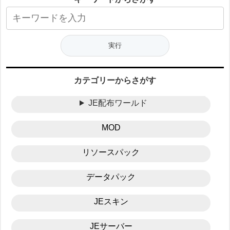
カテゴリーからさがす
JE配布ワールド
MOD
リソースパック
データパック
JEスキン
JEサーバー