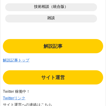
技術相談（統合版）
雑談
解説記事
解説記事トップ
サイト運営
Twitter 稼働中！
Twitterリンク
サイト運営への連絡はこちら