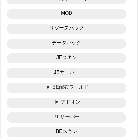
MOD
リソースパック
データパック
JEスキン
JEサーバー
BE配布ワールド
アドオン
BEサーバー
BEスキン