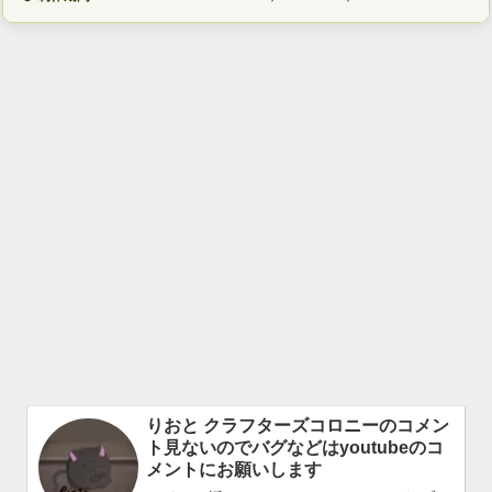
りおと クラフターズコロニーのコメン
ト見ないのでバグなどはyoutubeのコ
メントにお願いします