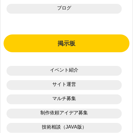
ブログ
掲示板
イベント紹介
サイト運営
マルチ募集
制作依頼アイデア募集
技術相談（JAVA版）