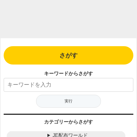
さがす
キーワードからさがす
カテゴリーからさがす
JE配布ワールド