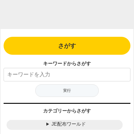
さがす
キーワードからさがす
カテゴリーからさがす
JE配布ワールド