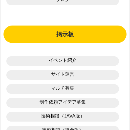
掲示板
イベント紹介
サイト運営
マルチ募集
制作依頼アイデア募集
技術相談（JAVA版）
技術相談（統合版）