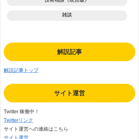
雑談
解説記事
解説記事トップ
サイト運営
Twitter 稼働中！
Twitterリンク
サイト運営への連絡はこちら
サイト運営