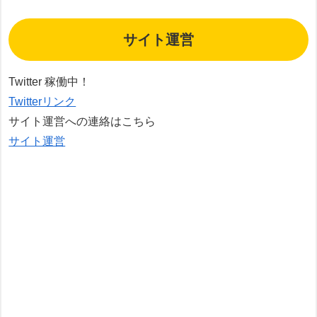
サイト運営
Twitter 稼働中！
Twitterリンク
サイト運営への連絡はこちら
サイト運営