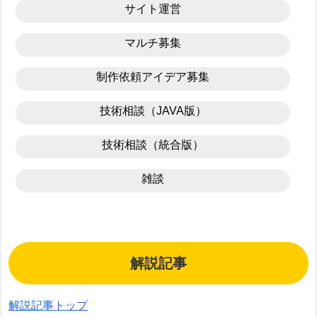
サイト運営
マルチ募集
制作依頼アイデア募集
技術相談（JAVA版）
技術相談（統合版）
雑談
解説記事
解説記事トップ