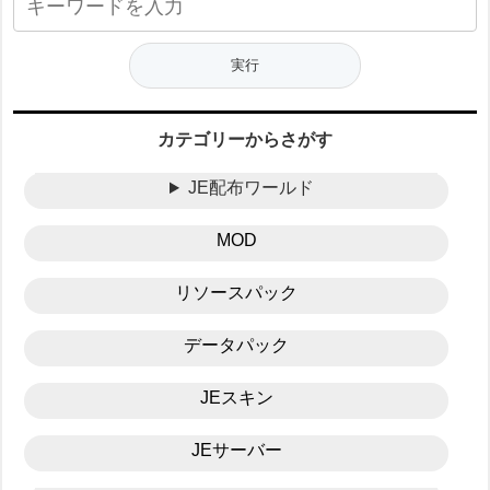
カテゴリーからさがす
JE配布ワールド
MOD
リソースパック
データパック
JEスキン
JEサーバー