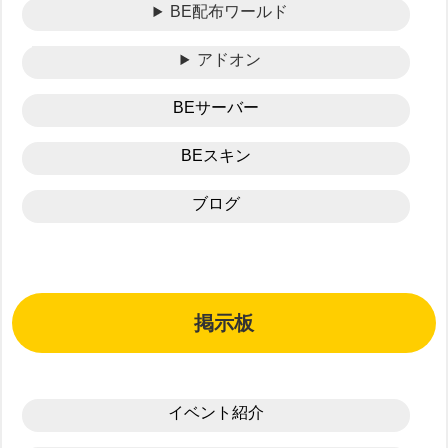
BE配布ワールド
アドオン
BEサーバー
BEスキン
ブログ
掲示板
イベント紹介