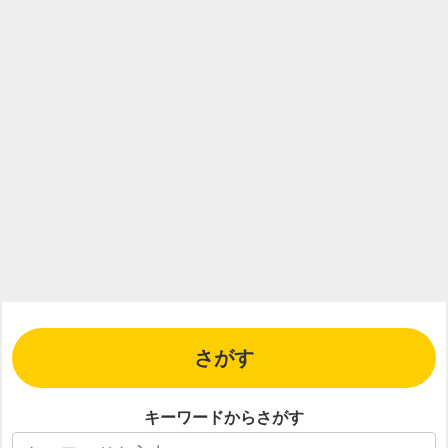
さがす
キーワードからさがす