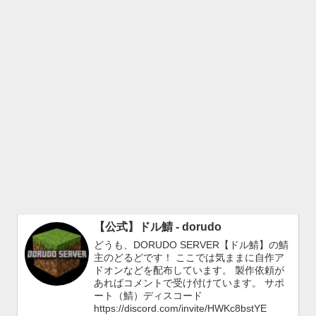
【公式】ドル鯖 - dorudo
どうも、DORUDO SERVER【ドル鯖】の鯖
主のどるどです！ ここでは気ままに自作ア
ドオンなどを配布しています。 製作依頼が
あればコメントで受け付けています。 サポ
ート（鯖）ディスコード
https://discord.com/invite/HWKc8bstYE