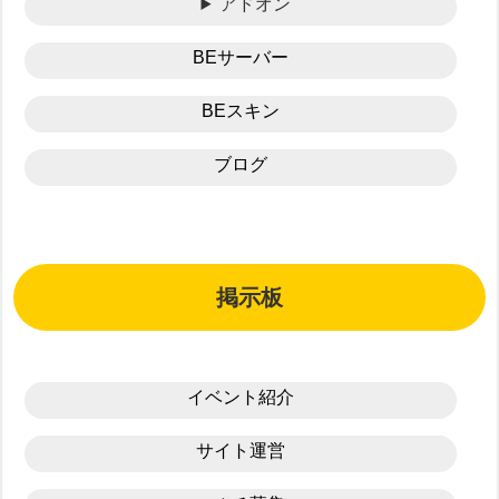
アドオン
BEサーバー
BEスキン
ブログ
掲示板
イベント紹介
サイト運営