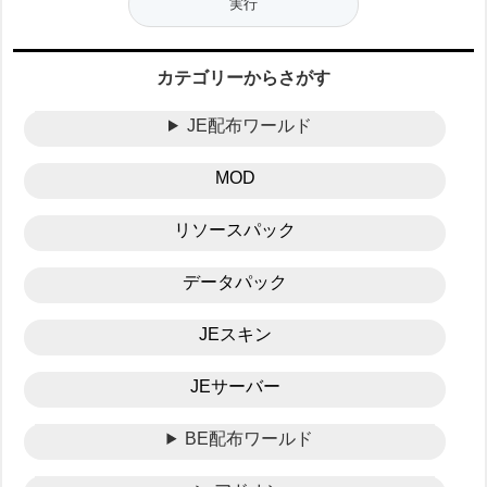
カテゴリーからさがす
JE配布ワールド
MOD
リソースパック
データパック
JEスキン
JEサーバー
BE配布ワールド