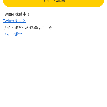
サイト運営
Twitter 稼働中！
Twitterリンク
サイト運営への連絡はこちら
サイト運営