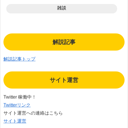
雑談
解説記事
解説記事トップ
サイト運営
Twitter 稼働中！
Twitterリンク
サイト運営への連絡はこちら
サイト運営