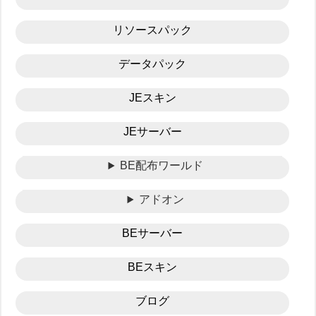
リソースパック
データパック
JEスキン
JEサーバー
BE配布ワールド
アドオン
BEサーバー
BEスキン
ブログ