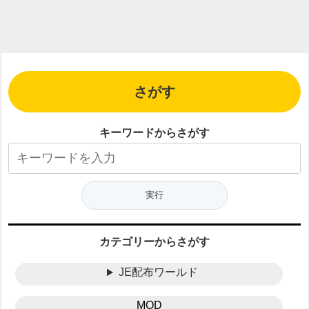
さがす
キーワードからさがす
カテゴリーからさがす
JE配布ワールド
MOD