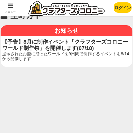
ログイン
メニュー
室町カト
お知らせ
【予告】8月に制作イベント「クラフターズコロニー
ワールド制作祭」を開催します(07/18)
提示されたお題に沿ったワールドを9日間で制作するイベントを8/14
から開催します