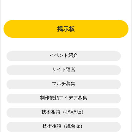
掲示板
イベント紹介
サイト運営
マルチ募集
制作依頼アイデア募集
技術相談（JAVA版）
技術相談（統合版）