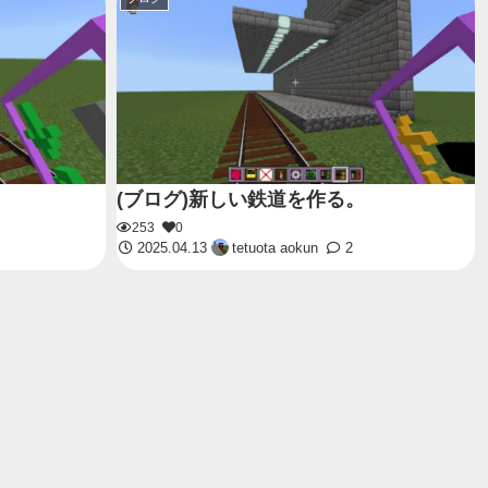
(ブログ)新しい鉄道を作る。
253
0
2025.04.13
tetuota aokun
2