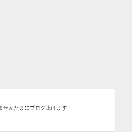
ませんたまにブログ上げます