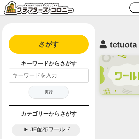
tetuota
さがす
キーワードからさがす
カテゴリーからさがす
JE配布ワールド