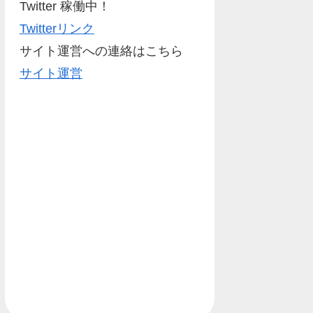
Twitter 稼働中！
Twitterリンク
サイト運営への連絡はこちら
サイト運営