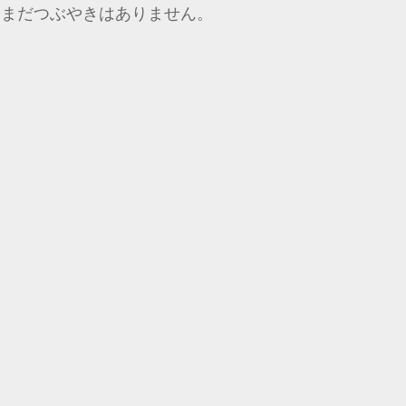
まだつぶやきはありません。