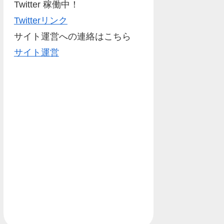
Twitter 稼働中！
Twitterリンク
サイト運営への連絡はこちら
サイト運営