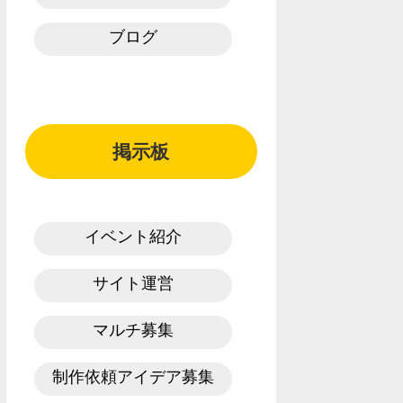
ブログ
掲示板
イベント紹介
サイト運営
マルチ募集
制作依頼アイデア募集