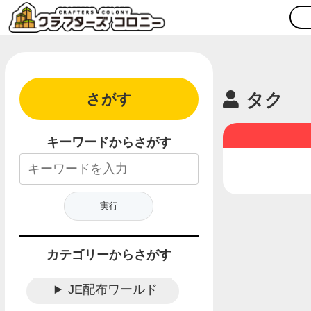
タク
さがす
キーワードからさがす
カテゴリーからさがす
JE配布ワールド