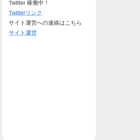
Twitter 稼働中！
Twitterリンク
サイト運営への連絡はこちら
サイト運営