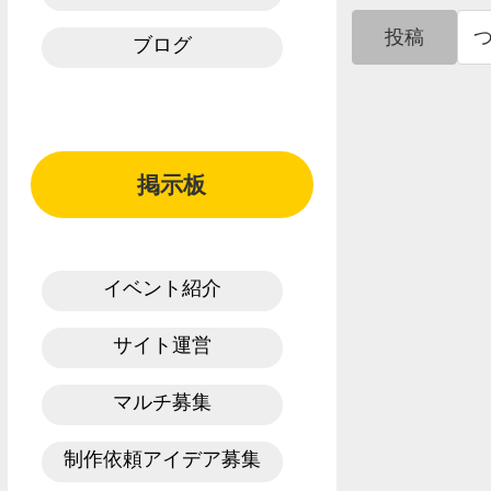
投稿
ブログ
掲示板
イベント紹介
サイト運営
マルチ募集
制作依頼アイデア募集