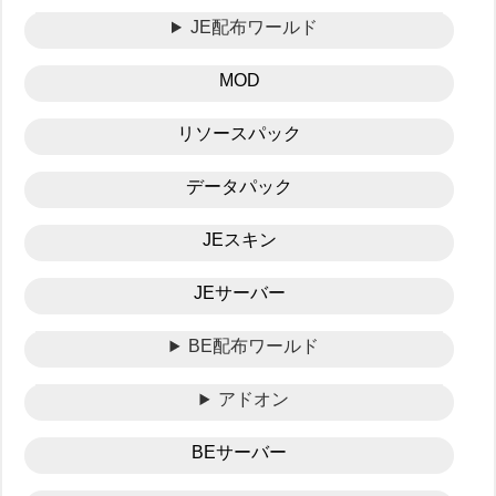
JE配布ワールド
MOD
リソースパック
データパック
JEスキン
JEサーバー
BE配布ワールド
アドオン
BEサーバー