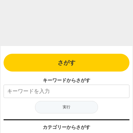
さがす
キーワードからさがす
カテゴリーからさがす