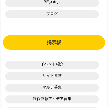
BEスキン
ブログ
掲示板
イベント紹介
サイト運営
マルチ募集
制作依頼アイデア募集