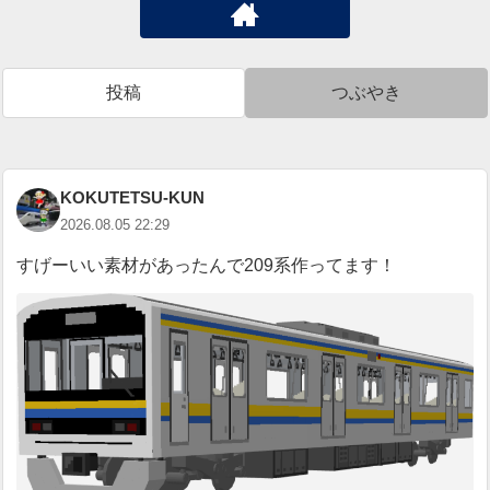
投稿
つぶやき
KOKUTETSU-KUN
2026.08.05 22:29
すげーいい素材があったんで209系作ってます！