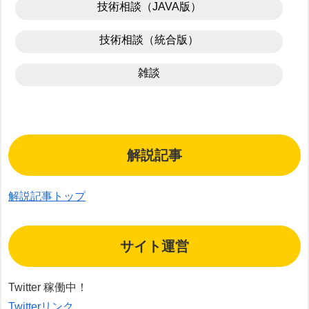
技術相談（JAVA版）
技術相談（統合版）
雑談
解説記事
解説記事トップ
サイト運営
Twitter 稼働中！
Twitterリンク