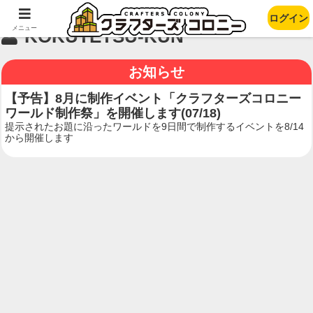
ログイン
メニュー
KOKUTETSU-KUN
お知らせ
【予告】8月に制作イベント「クラフターズコロニー
ワールド制作祭」を開催します(07/18)
提示されたお題に沿ったワールドを9日間で制作するイベントを8/14
から開催します