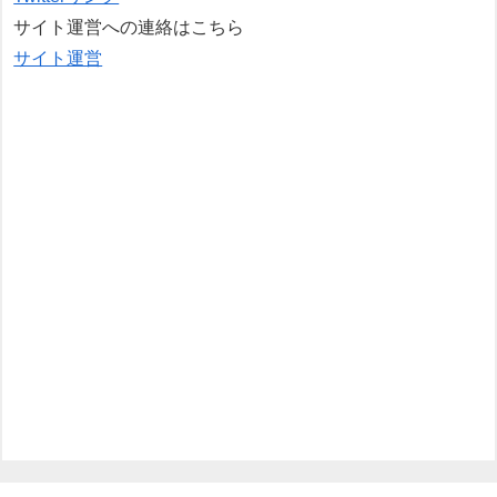
サイト運営への連絡はこちら
サイト運営