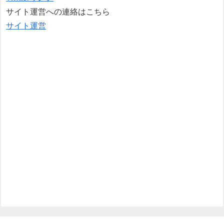
サイト運営への連絡はこちら
サイト運営