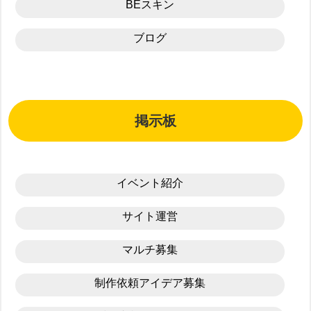
BEスキン
ブログ
掲示板
イベント紹介
サイト運営
マルチ募集
制作依頼アイデア募集