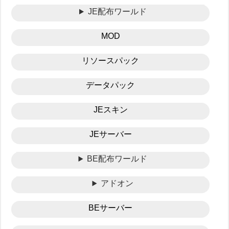
JE配布ワールド
MOD
リソースパック
データパック
JEスキン
JEサーバー
BE配布ワールド
アドオン
BEサーバー