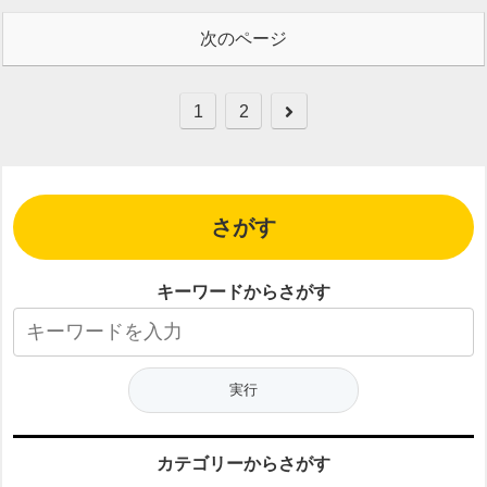
次のページ
次
1
2
へ
さがす
キーワードからさがす
カテゴリーからさがす