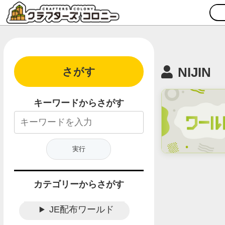
NIJIN
さがす
キーワードからさがす
カテゴリーからさがす
JE配布ワールド