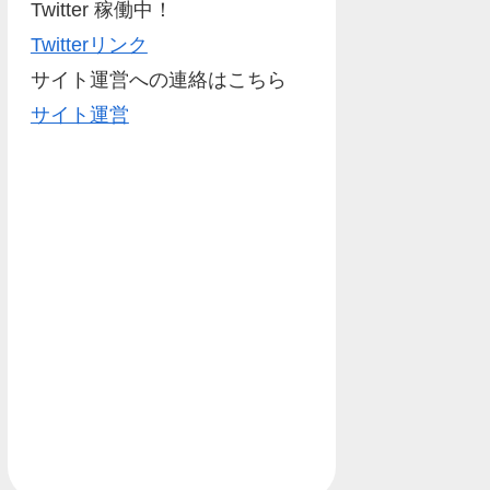
Twitter 稼働中！
Twitterリンク
サイト運営への連絡はこちら
サイト運営