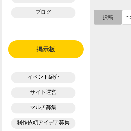
ブログ
投稿
掲示板
イベント紹介
サイト運営
マルチ募集
制作依頼アイデア募集