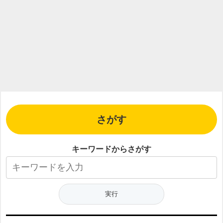
さがす
キーワードからさがす