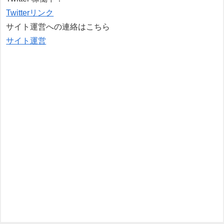
Twitterリンク
サイト運営への連絡はこちら
サイト運営