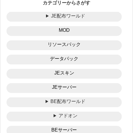
カテゴリーからさがす
JE配布ワールド
MOD
リソースパック
データパック
JEスキン
JEサーバー
BE配布ワールド
アドオン
BEサーバー