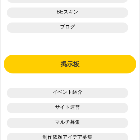
BEスキン
ブログ
掲示板
イベント紹介
サイト運営
マルチ募集
制作依頼アイデア募集