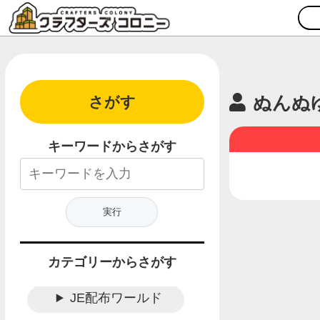
ぬんぬ
さがす
キーワードからさがす
カテゴリーからさがす
JE配布ワールド