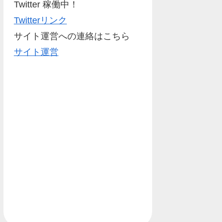
Twitter 稼働中！
Twitterリンク
サイト運営への連絡はこちら
サイト運営