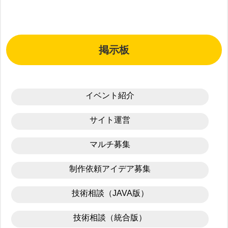
掲示板
イベント紹介
サイト運営
マルチ募集
制作依頼アイデア募集
技術相談（JAVA版）
技術相談（統合版）