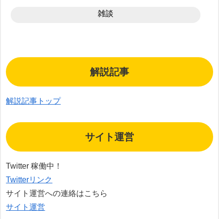
雑談
解説記事
解説記事トップ
サイト運営
Twitter 稼働中！
Twitterリンク
サイト運営への連絡はこちら
サイト運営