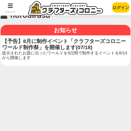
ログイン
メニュー
norouirusu
お知らせ
【予告】8月に制作イベント「クラフターズコロニー
ワールド制作祭」を開催します(07/18)
提示されたお題に沿ったワールドを9日間で制作するイベントを8/14
から開催します