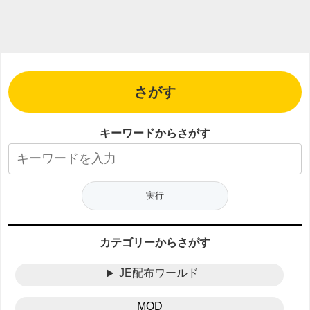
さがす
キーワードからさがす
カテゴリーからさがす
JE配布ワールド
MOD