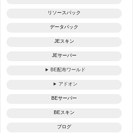
リソースパック
データパック
JEスキン
JEサーバー
BE配布ワールド
アドオン
BEサーバー
BEスキン
ブログ